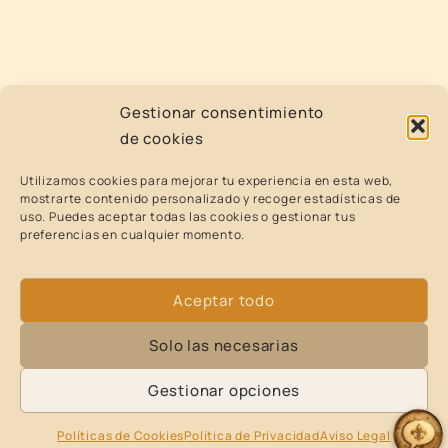
Gestionar consentimiento
de cookies
Utilizamos cookies para mejorar tu experiencia en esta web,
mostrarte contenido personalizado y recoger estadísticas de
uso. Puedes aceptar todas las cookies o gestionar tus
preferencias en cualquier momento.
Aceptar todo
Solo las necesarias
Gestionar opciones
Políticas de Cookies
Política de Privacidad
Aviso Legal