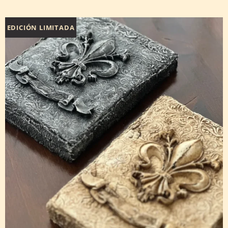
EDICIÓN LIMITADA