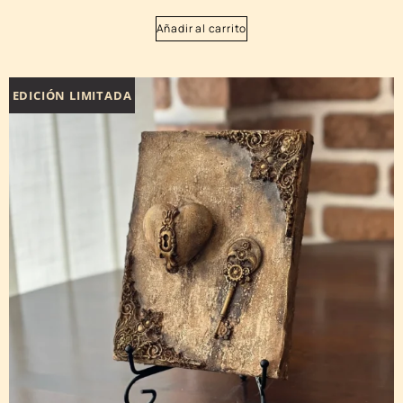
Añadir al carrito
EDICIÓN LIMITADA