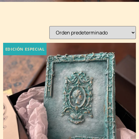
Mostrando 1–9 de 15 resultados
EDICIÓN ESPECIAL