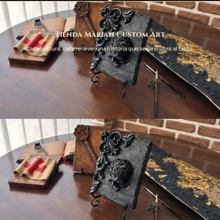
Tienda Marian Custom Art
Cada textura, cada relieve: una historia que se descubre al tacto.