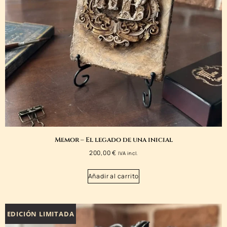
Memor – El legado de una inicial
200,00
€
IVA incl.
Añadir al carrito
EDICIÓN LIMITADA