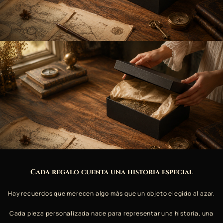
Cada regalo cuenta una historia especial
Hay recuerdos que merecen algo más que un objeto elegido al azar.
Cada pieza personalizada nace para representar una historia, una