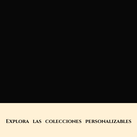
Explora las colecciones personalizables