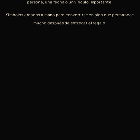
persona, una fecha o un vínculo importante.
Símbolos creados a mano para convertirse en algo que permanece
mucho después de entregar el regalo.