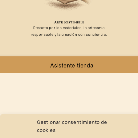
Arte Sostenible
Respeto por los materiales, la artesanía
responsable y la creación con conciencia.
Asistente tienda
Gestionar consentimiento de
Artesanía Exclusiva
cookies
Cada obra esta hecha a mano sin