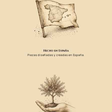
Hecho en España
Piezas diseñadas y creadas en España.