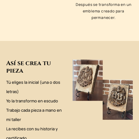
Después se transforma en un
emblema creado para
permanecer.
Así se crea tu
pieza
Tú eliges la inicial (una o dos
letras)
Yo la transformo en escudo
Trabajo cada pieza a mano en
mi taller
La recibes con su historia y
certificado