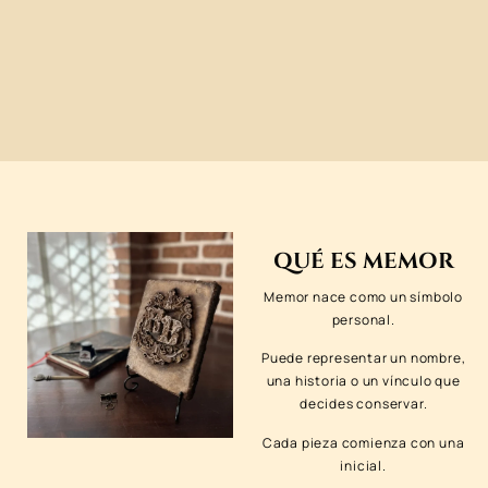
QUÉ ES MEMOR
Memor nace como un símbolo
personal.
Puede representar un nombre,
una historia o un vínculo que
decides conservar.
Cada pieza comienza con una
inicial.