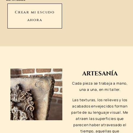
Crear mi escudo
ahora
ARTESANÍA
Cada pieza se trabaja a mano,
una a una, en mi taller.
Las texturas, los relieves y los
acabados envejecidos forman
parte de su lenguaje visual. Me
atraen las superficies que
parecen haber atravesado el
tiempo, aquellas que