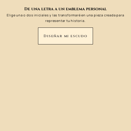
De una letra a un emblema personal
Elige una o dos iniciales y las transformaré en una pieza creada para
representar tu historia.
Diseñar mi escudo