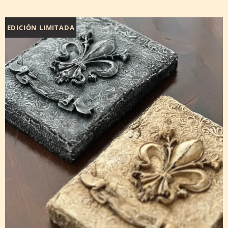
EDICIÓN LIMITADA