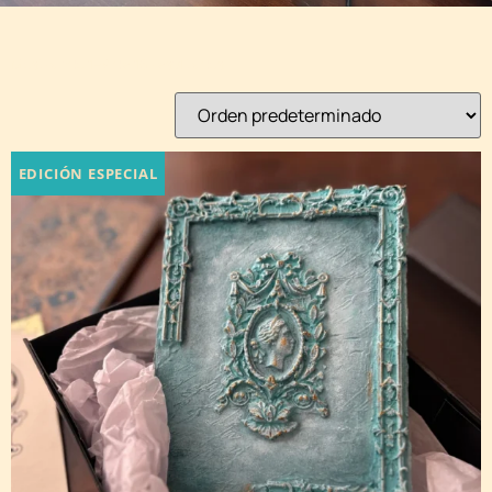
Mostrando 1–9 de 15 resultados
EDICIÓN ESPECIAL