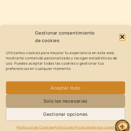
Gestionar consentimiento
de cookies
Utilizamos cookies para mejorar tu experiencia en esta web,
mostrarte contenido personalizado y recoger estadísticas de
uso. Puedes aceptar todas las cookies o gestionar tus
preferencias en cualquier momento.
Aceptar todo
Solo las necesarias
Gestionar opciones
Políticas de Cookies
Política de Privacidad
Aviso Legal