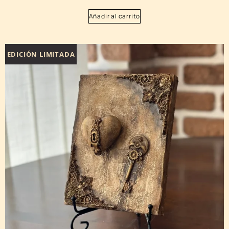
Añadir al carrito
EDICIÓN LIMITADA