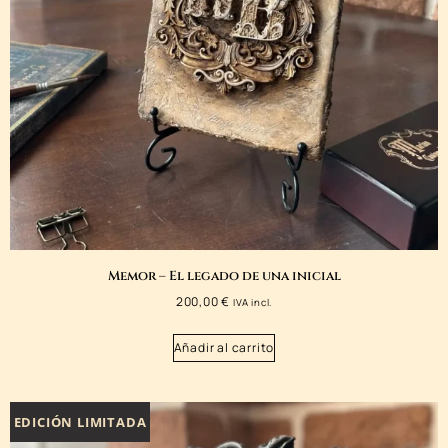
Memor – El legado de una inicial
200,00
€
IVA incl.
Añadir al carrito
EDICIÓN LIMITADA