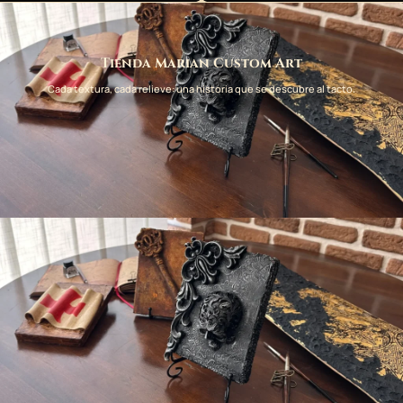
Tienda Marian Custom Art
Cada textura, cada relieve: una historia que se descubre al tacto.