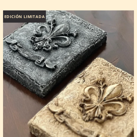
EDICIÓN LIMITADA