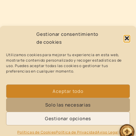
Gestionar consentimiento
de cookies
Utilizamos cookies para mejorar tu experiencia en esta web,
mostrarte contenido personalizado y recoger estadísticas de
uso. Puedes aceptar todas las cookies o gestionar tus
preferencias en cualquier momento.
Aceptar todo
Solo las necesarias
Gestionar opciones
Políticas de Cookies
Política de Privacidad
Aviso Legal