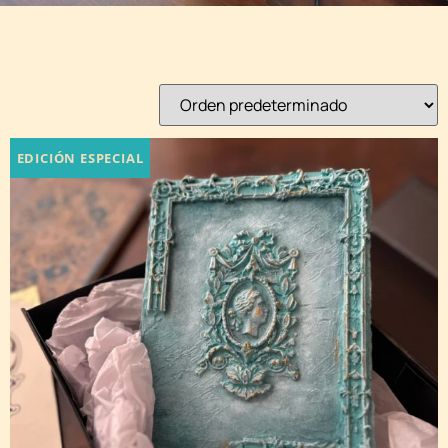
Mostrando 1–9 de 15 resultados
EDICIÓN ESPECIAL