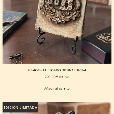
Memor – El legado de una inicial
200,00
€
IVA incl.
Añadir al carrito
EDICIÓN LIMITADA