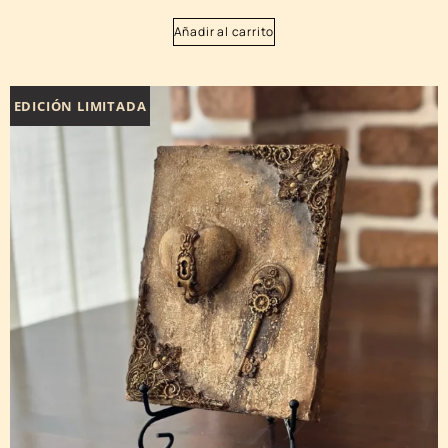
Añadir al carrito
EDICIÓN LIMITADA