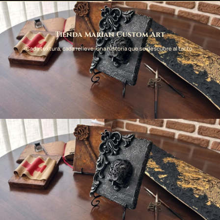
Tienda Marian Custom Art
Cada textura, cada relieve: una historia que se descubre al tacto.