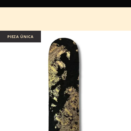
PIEZA ÚNICA