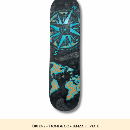
Oriens – Donde comienza el viaje