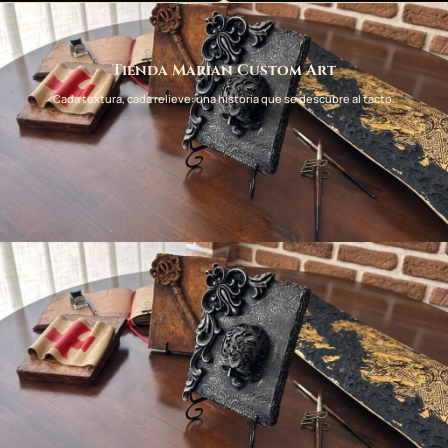
Tienda Marian Custom Art
Cada textura, cada relieve: una historia que se descubre al tacto.