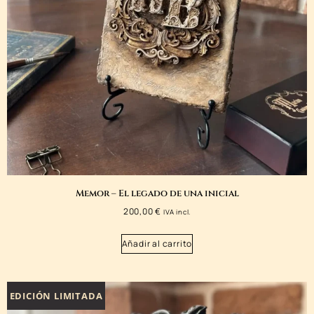
Memor – El legado de una inicial
200,00
€
IVA incl.
Añadir al carrito
EDICIÓN LIMITADA