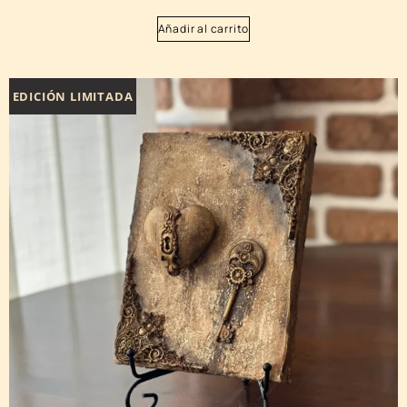
Añadir al carrito
EDICIÓN LIMITADA