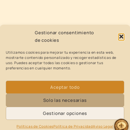
Gestionar consentimiento
de cookies
Utilizamos cookies para mejorar tu experiencia en esta web,
mostrarte contenido personalizado y recoger estadísticas de
uso. Puedes aceptar todas las cookies o gestionar tus
preferencias en cualquier momento.
Aceptar todo
Solo las necesarias
Gestionar opciones
Políticas de Cookies
Política de Privacidad
Aviso Legal