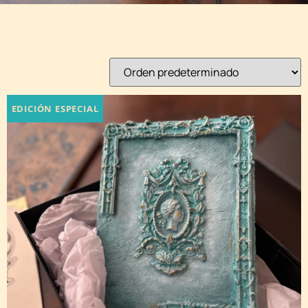
Mostrando 1–9 de 15 resultados
EDICIÓN ESPECIAL