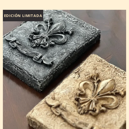
EDICIÓN LIMITADA