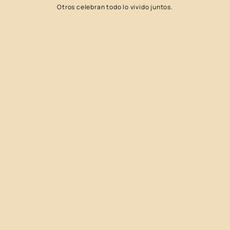
Otros celebran todo lo vivido juntos.