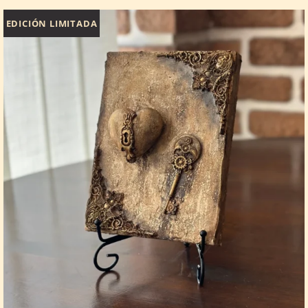
EDICIÓN LIMITADA