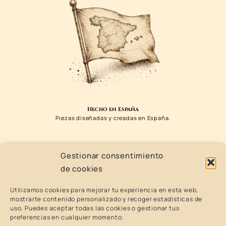
Hecho en España
Piezas diseñadas y creadas en España.
Gestionar consentimiento
de cookies
Utilizamos cookies para mejorar tu experiencia en esta web,
mostrarte contenido personalizado y recoger estadísticas de
uso. Puedes aceptar todas las cookies o gestionar tus
preferencias en cualquier momento.