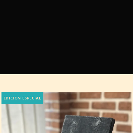
EDICIÓN ESPECIAL