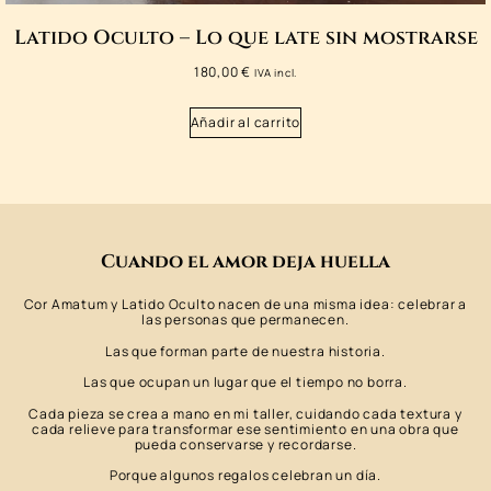
Latido Oculto – Lo que late sin mostrarse
180,00
€
IVA incl.
Añadir al carrito
Cuando el amor deja huella
Cor Amatum y Latido Oculto nacen de una misma idea: celebrar a
las personas que permanecen.
Las que forman parte de nuestra historia.
Las que ocupan un lugar que el tiempo no borra.
Cada pieza se crea a mano en mi taller, cuidando cada textura y
cada relieve para transformar ese sentimiento en una obra que
pueda conservarse y recordarse.
Porque algunos regalos celebran un día.