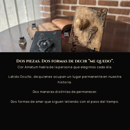
Dos piezas. Dos formas de decir “me quedo”.
Cor Amatum habla de la persona que elegimos cada día.
Latido Oculto, de quienes ocupan un lugar permanente en nuestra
historia.
Dos maneras distintas de permanecer.
Dos formas de amar que siguen latiendo con el paso del tiempo.